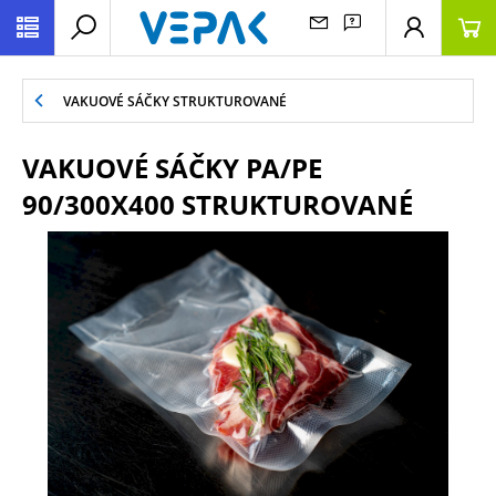
VAKUOVÉ SÁČKY STRUKTUROVANÉ
VAKUOVÉ SÁČKY PA/PE
90/300X400 STRUKTUROVANÉ