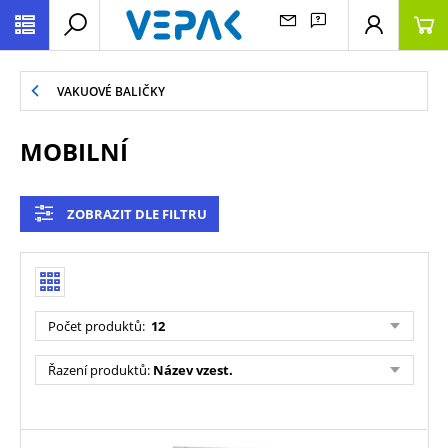
VAKUOVÉ BALIČKY
MOBILNÍ
ZOBRAZIT DLE FILTRU
Počet produktů
:
12
Řazení produktů
:
Název vzest.